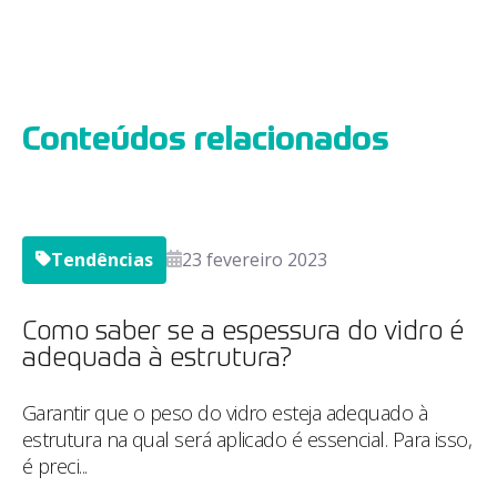
Conteúdos relacionados
Tendências
23 fevereiro 2023
Como saber se a espessura do vidro é
adequada à estrutura?
Garantir que o peso do vidro esteja adequado à
estrutura na qual será aplicado é essencial. Para isso,
é preci...