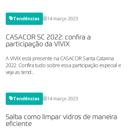
Tendências
14 março 2023
CASACOR SC 2022: confira a
participação da VIVIX
A VIVIX está presente na CASACOR Santa Catarina
2022. Confira tudo sobre essa participação especial e
veja as tend...
Tendências
14 março 2023
Saiba como limpar vidros de maneira
eficiente