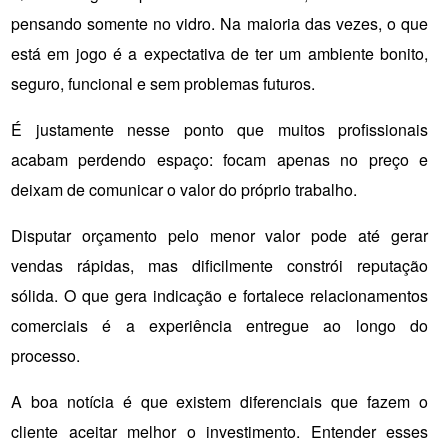
pensando somente no vidro. Na maioria das vezes, o que 
está em jogo é a expectativa de ter um ambiente bonito, 
seguro, funcional e sem problemas futuros.
É justamente nesse ponto que muitos profissionais 
acabam perdendo espaço: focam apenas no preço e 
deixam de comunicar o valor do próprio trabalho.
Disputar orçamento pelo menor valor pode até gerar 
vendas rápidas, mas dificilmente constrói reputação 
sólida. O que gera indicação e fortalece relacionamentos 
comerciais é a experiência entregue ao longo do 
processo.
A boa notícia é que existem diferenciais que fazem o 
cliente aceitar melhor o investimento. Entender esses 