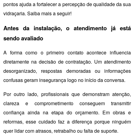
pontos ajuda a fortalecer a percepção de qualidade da sua 
vidraçaria. Saiba mais a seguir!
Antes da instalação, o atendimento já está 
sendo avaliado
A forma como o primeiro contato acontece influencia 
diretamente na decisão de contratação. Um atendimento 
desorganizado, respostas demoradas ou informações 
confusas geram insegurança logo no início da conversa.
Por outro lado, profissionais que demonstram atenção, 
clareza e comprometimento conseguem transmitir 
confiança ainda na etapa do orçamento. Em obras e 
reformas, esse cuidado faz a diferença porque ninguém 
quer lidar com atrasos, retrabalho ou falta de suporte.