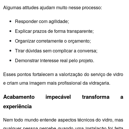
Algumas atitudes ajudam muito nesse processo:
Responder com agilidade;
Explicar prazos de forma transparente;
Organizar corretamente o orçamento;
Tirar dúvidas sem complicar a conversa;
Demonstrar interesse real pelo projeto.
Esses pontos fortalecem a valorização do serviço de vidro 
e criam uma imagem mais profissional da vidraçaria.
Acabamento impecável transforma a 
experiência
Nem todo mundo entende aspectos técnicos do vidro, mas 
qualquer pessoa percebe quando uma instalação foi feita 