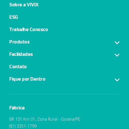
Sobre a VIVIX
ESG
Trabalhe Conosco
Produtos
Facilidades
Contato
Fique por Dentro
Fábrica
BR 101 Km 01, Zona Rural - Goiana/PE
(81) 3351-1799