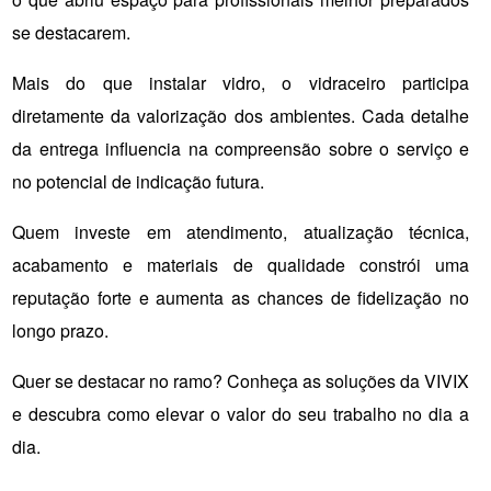
se destacarem.
Mais do que instalar vidro, o vidraceiro participa 
diretamente da valorização dos ambientes. Cada detalhe 
da entrega influencia na compreensão sobre o serviço e 
no potencial de indicação futura.
Quem investe em atendimento, atualização técnica, 
acabamento e materiais de qualidade constrói uma 
reputação forte e aumenta as chances de fidelização no 
longo prazo.
Quer se destacar no ramo? Conheça as soluções da VIVIX 
e descubra como elevar o valor do seu trabalho no dia a 
dia.