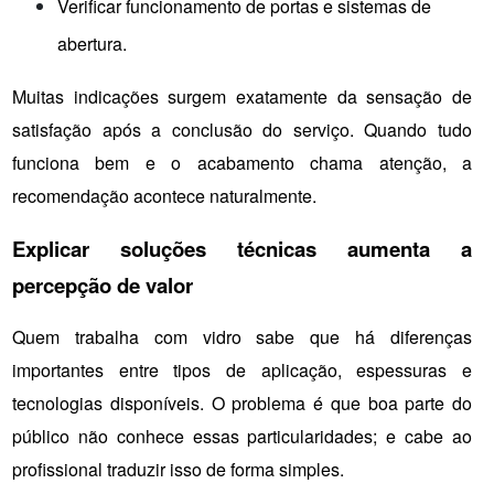
Verificar funcionamento de portas e sistemas de 
abertura.
Muitas indicações surgem exatamente da sensação de 
satisfação após a conclusão do serviço. Quando tudo 
funciona bem e o acabamento chama atenção, a 
recomendação acontece naturalmente.
Explicar soluções técnicas aumenta a 
percepção de valor
Quem trabalha com vidro sabe que há diferenças 
importantes entre tipos de aplicação, espessuras e 
tecnologias disponíveis. O problema é que boa parte do 
público não conhece essas particularidades; e cabe ao 
profissional traduzir isso de forma simples.