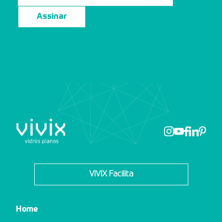
Assinar
VIVIX Facilita
Home