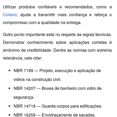
Utilizar produtos confiáveis e recomendados, como a 
Colavix
, ajuda a transmitir mais confiança e reforça o 
compromisso com a qualidade na entrega.
Outro ponto importante está no respeito às regras técnicas. 
Demonstrar conhecimento sobre aplicações corretas é 
sinônimo de credibilidade. Dentre as normas com extrema 
relevância, vale citar:
NBR 7199 — Projeto, execução e aplicação de 
vidros na construção civil.
NBR 14207 — Boxes de banheiro com vidro de 
segurança.
NBR 14718 — Guarda-corpos para edificações.
NBR 16259 — Envidraçamento de sacadas.