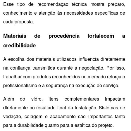
Esse tipo de recomendação técnica mostra preparo, 
conhecimento e atenção às necessidades específicas de 
cada proposta.
Materiais de procedência fortalecem a 
credibilidade
A escolha dos materiais utilizados influencia diretamente 
na confiança transmitida durante a negociação. Por isso, 
trabalhar com produtos reconhecidos no mercado reforça o 
profissionalismo e a segurança na execução do serviço.
Além do vidro, itens complementares impactam 
diretamente no resultado final da instalação. Sistemas de 
vedação, colagem e acabamento são importantes tanto 
para a durabilidade quanto para a estética do projeto.