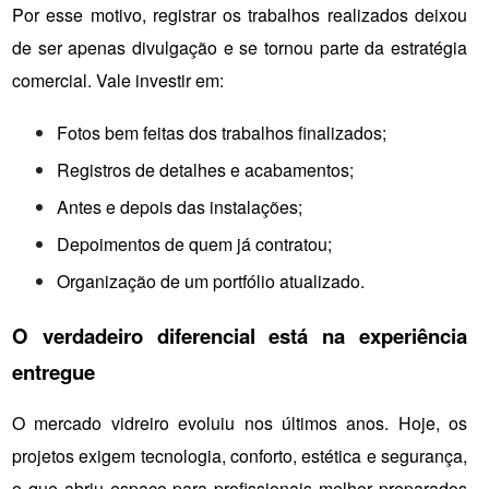
Por esse motivo, registrar os trabalhos realizados deixou 
de ser apenas divulgação e se tornou parte da estratégia 
comercial. Vale investir em:
Fotos bem feitas dos trabalhos finalizados;
Registros de detalhes e acabamentos;
Antes e depois das instalações;
Depoimentos de quem já contratou;
Organização de um portfólio atualizado.
O verdadeiro diferencial está na experiência 
entregue
O mercado vidreiro evoluiu nos últimos anos. Hoje, os 
projetos exigem tecnologia, conforto, estética e segurança, 
o que abriu espaço para profissionais melhor preparados 