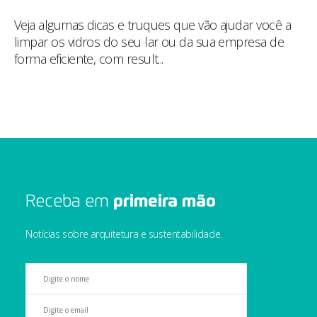
Veja algumas dicas e truques que vão ajudar você a
limpar os vidros do seu lar ou da sua empresa de
forma eficiente, com result...
Receba em 
primeira mão
Notícias sobre arquitetura e sustentabilidade.