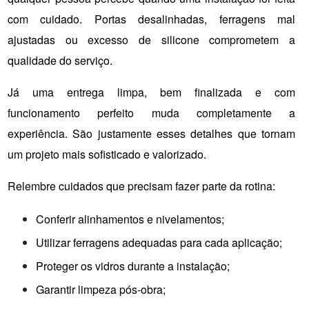
com cuidado. Portas desalinhadas, ferragens mal 
ajustadas ou excesso de silicone comprometem a 
qualidade do serviço.
Já uma entrega limpa, bem finalizada e com 
funcionamento perfeito muda completamente a 
experiência. São justamente esses detalhes que tornam 
um projeto mais sofisticado e valorizado.
Relembre cuidados que precisam fazer parte da rotina:
Conferir alinhamentos e nivelamentos;
Utilizar ferragens adequadas para cada aplicação;
Proteger os vidros durante a instalação;
Garantir limpeza pós-obra;