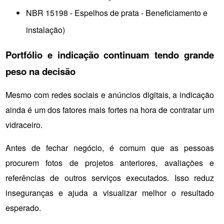
NBR 15198 - Espelhos de prata - Beneficiamento e 
instalação)
Portfólio e indicação continuam tendo grande 
peso na decisão
Mesmo com redes sociais e anúncios digitais, a indicação 
ainda é um dos fatores mais fortes na hora de contratar um 
vidraceiro.
Antes de fechar negócio, é comum que as pessoas 
procurem fotos de projetos anteriores, avaliações e 
referências de outros serviços executados. Isso reduz 
inseguranças e ajuda a visualizar melhor o resultado 
esperado.