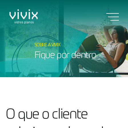
SOBRE A VIVIX
Fique por dentro
O que o cliente