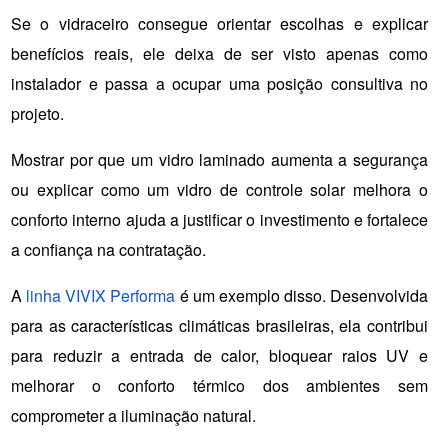
Se o vidraceiro consegue orientar escolhas e explicar 
benefícios reais, ele deixa de ser visto apenas como 
instalador e passa a ocupar uma posição consultiva no 
projeto.
Mostrar por que um vidro laminado aumenta a segurança 
ou explicar como um vidro de controle solar melhora o 
conforto interno ajuda a justificar o investimento e fortalece 
a confiança na contratação.
A 
linha VIVIX Performa
 é um exemplo disso. Desenvolvida 
para as características climáticas brasileiras, ela contribui 
para reduzir a entrada de calor, bloquear raios UV e 
melhorar o conforto térmico dos ambientes sem 
comprometer a iluminação natural.